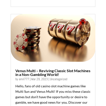
Venus Multi – Reviving Classic Slot Machines
in a Non-Gambling World!
by
emil777
|
Mar 29, 2023
|
Uncategorized
Hello, fans of old casino slot machine games like
Multi Sun and Venus Multi! If you miss these classic
games but don’t have the opportunity or desire to
gamble, we have good news for you. Discover our