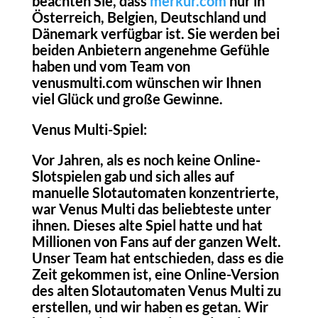
beachten Sie, dass
merkur.com
nur in
Österreich, Belgien, Deutschland und
Dänemark verfügbar ist. Sie werden bei
beiden Anbietern angenehme Gefühle
haben und vom Team von
venusmulti.com wünschen wir Ihnen
viel Glück und große Gewinne.
Venus Multi-Spiel:
Vor Jahren, als es noch keine Online-
Slotspielen gab und sich alles auf
manuelle Slotautomaten konzentrierte,
war Venus Multi das beliebteste unter
ihnen. Dieses alte Spiel hatte und hat
Millionen von Fans auf der ganzen Welt.
Unser Team hat entschieden, dass es die
Zeit gekommen ist, eine Online-Version
des alten Slotautomaten Venus Multi zu
erstellen, und wir haben es getan. Wir