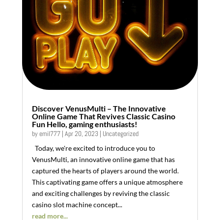
Discover VenusMulti – The Innovative
Online Game That Revives Classic Casino
Fun Hello, gaming enthusiasts!
by
emil777
|
Apr 20, 2023
|
Uncategorized
Today, we're excited to introduce you to
VenusMulti, an innovative online game that has
captured the hearts of players around the world.
This captivating game offers a unique atmosphere
and exciting challenges by reviving the classic
casino slot machine concept...
read more...