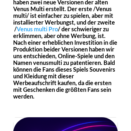
haben zwei neue Versionen der alten
Venus Multi erstellt. Der erste /Venus
multi/ ist einfacher zu spielen, aber mit
installierter Werbungst, und der zweite
/
Venus multi Pro
/ der schwieriger zu
erklimmen, aber ohne Werbung, ist.
Nach einer erheblichen Investition in die
Produktion beider Versionen haben wir
uns entschieden, Online-Spiele und den
Namen venusmulti zu patentieren. Bald
können die Fans dieses Spiels Souvenirs
und Kleidung mit dieser
Werbeaufschrift kaufen, da die ersten
mit Geschenken die größten Fans sein
werden.